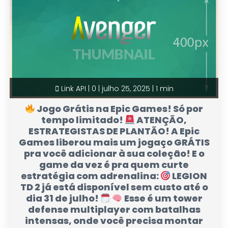
Link API |
0 |
julho 25, 2025 |
1 min
Jogo Grátis na Epic Games! Só por
tempo limitado!
ATENÇÃO,
ESTRATEGISTAS DE PLANTÃO! A Epic
Games liberou mais um jogaço GRÁTIS
pra você adicionar à sua coleção! E o
game da vez é pra quem curte
estratégia com adrenalina:
LEGION
TD 2 já está disponível sem custo até o
dia 31 de julho!
Esse é um tower
defense multiplayer com batalhas
intensas, onde você precisa montar